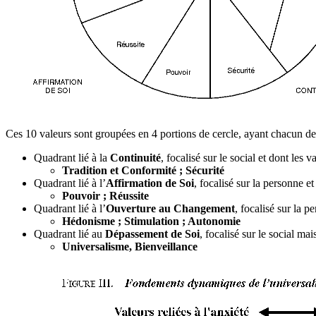
Ces 10 valeurs sont groupées en 4 portions de cercle, ayant chacun de
Quadrant lié à la
Continuité
, focalisé sur le social et dont les 
Tradition et Conformité ; Sécurité
Quadrant lié à l’
Affirmation de Soi
, focalisé sur la personne et
Pouvoir ; Réussite
Quadrant lié à l’
Ouverture au Changement
, focalisé sur la p
Hédonisme ; Stimulation ; Autonomie
Quadrant lié au
Dépassement de Soi
, focalisé sur le social ma
Universalisme, Bienveillance