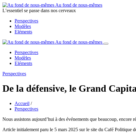
Au fond de nous-mêmes
L’essentiel se passe dans nos cerveaux
Perspectives
Modèles
Eléments
Au fond de nous-mêmes
Perspectives
Modèles
Eléments
Perspectives
De la défensive, le Grand Capita
Accueil
/
Perspectives
Nous assistons aujourd’hui à des événements que beaucoup, encore réc
Article initialement paru le 5 mars 2025 sur le site du Café Politique 