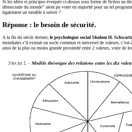
Si les idées et principes évoqués ci-dessus sous forme de fiction au t
démocratie du monde” aient pu voter en majorité pour un tel program
également un modèle à suivre ?
Réponse : le besoin de sécurité.
A la fin du siècle dernier,
le psychologue social Shalom H. Schwart
mondiales s’il existait un socle commun et universel de valeurs, c’est
ainsi de la plus ou moins grande proximité entre 2 valeurs, voire de le