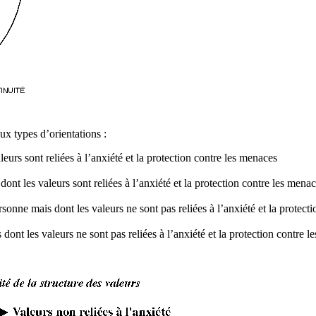
ux types d’orientations :
valeurs sont reliées à l’anxiété et la protection contre les menaces
 dont les valeurs sont reliées à l’anxiété et la protection contre les mena
ersonne mais dont les valeurs ne sont pas reliées à l’anxiété et la protec
is dont les valeurs ne sont pas reliées à l’anxiété et la protection contre 